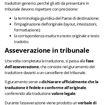
traduttori generici, perché gli atti da presentare in
tribunale devono rispettare con precisione:
la terminologia giuridica del Paese di destinazione;
l’impaginazione dell’originale (layout, intestazioni,
formattazione);
la corrispondenza esatta tra testo originale e testo
tradotto.
Asseverazione in tribunale
Una volta completata la traduzione, si passa alla
fase
dell’asseverazione
, che consiste nel giuramento del
traduttore davanti a un cancelliere del tribunale.
Il giuramento serve a
dichiarare ufficialmente che la
traduzione è
fedele e conforme
all’originale
,
conferendo alla traduzione
valore legale
.
Durante l’asseverazione viene prodotto un
verbale di