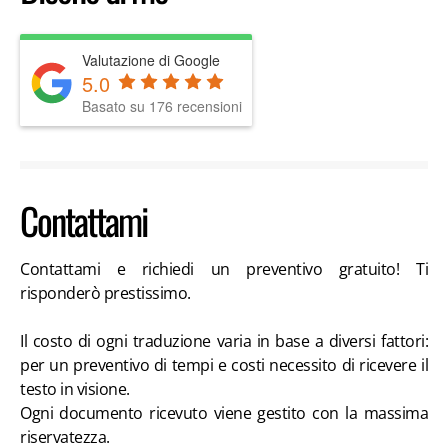
Valutazione di Google
5.0
Basato su
176
recensioni
Contattami
Contattami e richiedi un preventivo gratuito! Ti
risponderò prestissimo.
Il costo di ogni traduzione varia in base a diversi fattori:
per un preventivo di tempi e costi necessito di ricevere il
testo in visione.
Ogni documento ricevuto viene gestito con la massima
riservatezza.