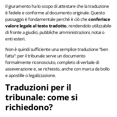
Il giuramento ha lo scopo di attestare che la traduzione
è fedele e conforme al documento originale. Questo
passaggio è fondamentale perché è ciò che
conferisce
valore legale al testo tradotto
, rendendolo utilizzabile
di fronte a giudici, pubbliche amministrazioni, notai o
enti esteri.
Non è quindi sufficiente una semplice traduzione “ben
fatta”: per il tribunale serve un documento
formalmente riconosciuto, completo di verbale di
asseverazione e, se richiesto, anche con marca da bollo
e apostille o legalizzazione.
Traduzioni per il
tribunale: come si
richiedono?