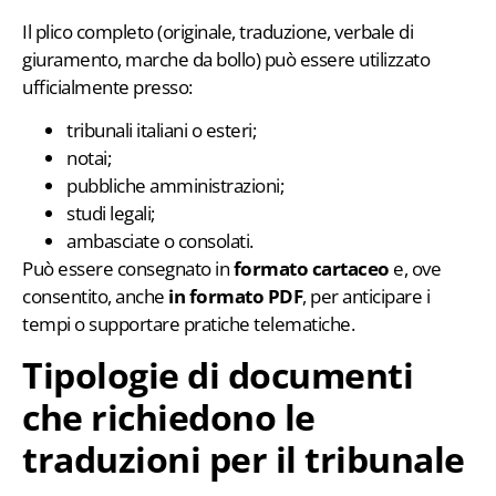
Il plico completo (originale, traduzione, verbale di
giuramento, marche da bollo) può essere utilizzato
ufficialmente presso:
tribunali italiani o esteri;
notai;
pubbliche amministrazioni;
studi legali;
ambasciate o consolati.
Può essere consegnato in
formato cartaceo
e, ove
consentito, anche
in formato PDF
, per anticipare i
tempi o supportare pratiche telematiche.
Tipologie di documenti
che richiedono le
traduzioni per il tribunale