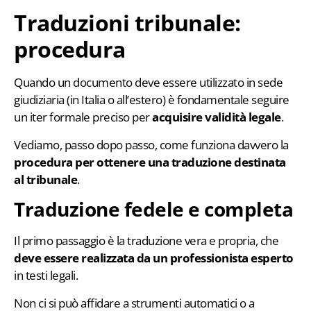
Traduzioni tribunale:
procedura
Quando un documento deve essere utilizzato in sede
giudiziaria (in Italia o all’estero) è fondamentale seguire
un iter formale preciso per
acquisire
validità legale
.
Vediamo, passo dopo passo, come funziona davvero la
procedura per ottenere una traduzione destinata
al tribunale
.
Traduzione fedele e completa
Il primo passaggio è la traduzione vera e propria, che
deve essere realizzata da un professionista esperto
in testi legali.
Non ci si può affidare a strumenti automatici o a