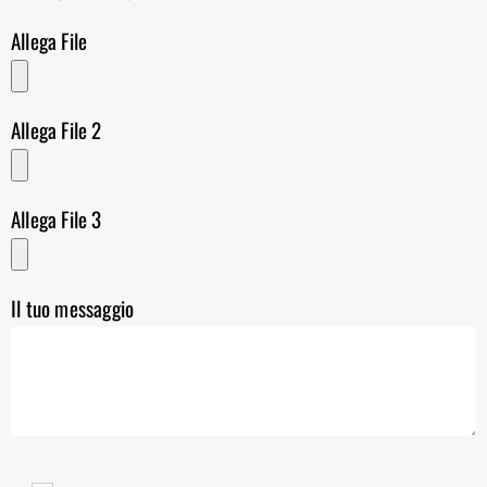
Allega File
Allega File 2
Allega File 3
Il tuo messaggio