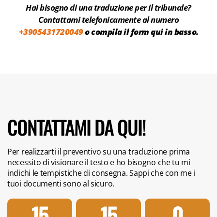
Hai bisogno di una traduzione per il tribunale?
Contattami telefonicamente al numero
+3905431720049
o compila il form
qui in basso.
CONTATTAMI DA QUI!
Per realizzarti il preventivo su una traduzione prima
necessito di visionare il testo e ho bisogno che tu mi
indichi le tempistiche di consegna. Sappi che con me i
tuoi documenti sono al sicuro.
15
15
0