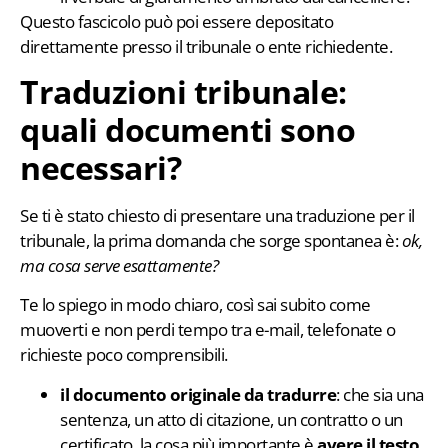
Questo fascicolo può poi essere depositato
direttamente presso il tribunale o ente richiedente.
Traduzioni tribunale:
quali documenti sono
necessari?
Se ti è stato chiesto di presentare una traduzione per il
tribunale, la prima domanda che sorge spontanea è:
ok,
ma cosa serve esattamente?
Te lo spiego in modo chiaro, così sai subito come
muoverti e non perdi tempo tra e-mail, telefonate o
richieste poco comprensibili.
il documento originale da tradurre
: che sia una
sentenza, un atto di citazione, un contratto o un
certificato, la cosa più importante è
avere il testo