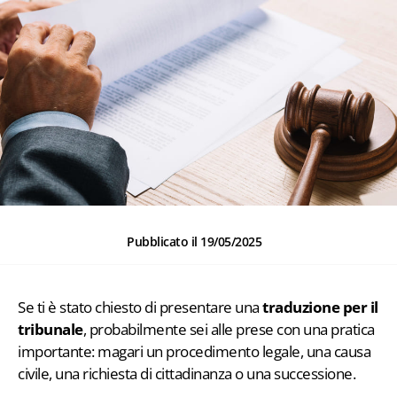
Pubblicato il
19/05/2025
Se ti è stato chiesto di presentare una
traduzione per il
tribunale
, probabilmente sei alle prese con una pratica
importante: magari un procedimento legale, una causa
civile, una richiesta di cittadinanza o una successione.