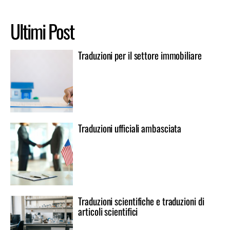
Ultimi Post
Traduzioni per il settore immobiliare
Traduzioni ufficiali ambasciata
Traduzioni scientifiche e traduzioni di
articoli scientifici