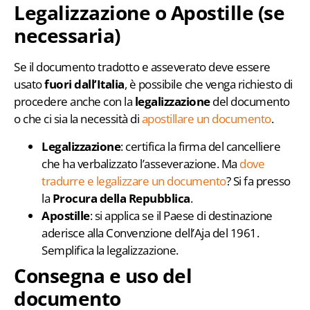
Legalizzazione o Apostille (se
necessaria)
Se il documento tradotto e asseverato deve essere
usato
fuori dall’Italia
, è possibile che venga richiesto di
procedere anche con la
legalizzazione
del documento
o che ci sia la necessità di
apostillare un documento
.
Legalizzazione
: certifica la firma del cancelliere
che ha verbalizzato l’asseverazione. Ma
dove
tradurre e legalizzare un documento
? Si fa presso
la
Procura della Repubblica
.
Apostille
: si applica se il Paese di destinazione
aderisce alla Convenzione dell’Aja del 1961.
Semplifica la legalizzazione.
Consegna e uso del
documento