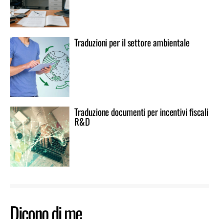
Traduzioni per il settore ambientale
Traduzione documenti per incentivi fiscali
R&D
Dicono di me