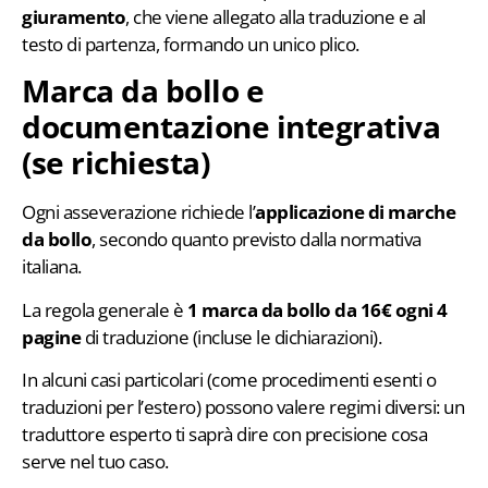
giuramento
, che viene allegato alla traduzione e al
testo di partenza, formando un unico plico.
Marca da bollo e
documentazione integrativa
(se richiesta)
Ogni asseverazione richiede l’
applicazione di
marche
da bollo
, secondo quanto previsto dalla normativa
italiana.
La regola generale è
1 marca da bollo da 16€ ogni 4
pagine
di traduzione (incluse le dichiarazioni).
In alcuni casi particolari (come procedimenti esenti o
traduzioni per l’estero) possono valere regimi diversi: un
traduttore esperto ti saprà dire con precisione cosa
serve nel tuo caso.