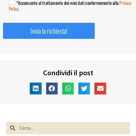
*Acconsento al trattamento dei miei dati conformemente alla
Privacy
Policy
.
Condividi il post