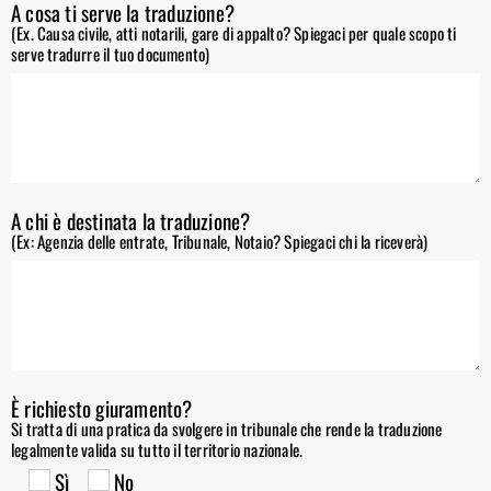
A cosa ti serve la traduzione?
(Ex. Causa civile, atti notarili, gare di appalto? Spiegaci per quale scopo ti
serve tradurre il tuo documento)
A chi è destinata la traduzione?
(Ex: Agenzia delle entrate, Tribunale, Notaio? Spiegaci chi la riceverà)
È richiesto giuramento?
Si tratta di una pratica da svolgere in tribunale che rende la traduzione
legalmente valida su tutto il territorio nazionale.
Sì
No