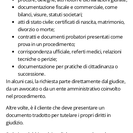
documentazione fiscale e commerciale, come
bilanci, visure, statuti societari;
atti di stato civile: certificati di nascita, matrimonio,
divorzio o morte;
contratti e documenti probatori presentati come
prova in un procedimento;
corrispondenza ufficiale, referti medici, relazioni
tecniche o perizie;
documentazione per pratiche di cittadinanza o
successione.
In alcuni casi, la richiesta parte direttamente dal giudice,
da un avvocato o da un ente amministrativo coinvolto
nel procedimento.
Altre volte, è il cliente che deve presentare un
documento tradotto per tutelare i propri diritti in
giudizio.