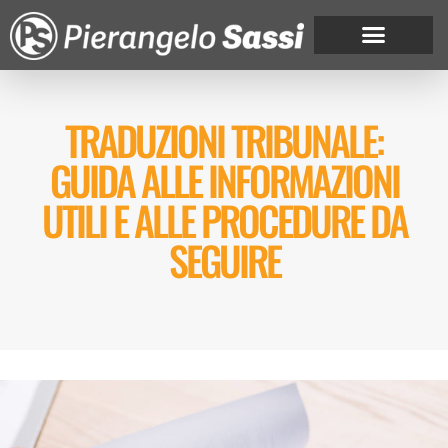
TRADUZIONI TRIBUNALE:
GUIDA ALLE INFORMAZIONI
UTILI E ALLE PROCEDURE DA
SEGUIRE